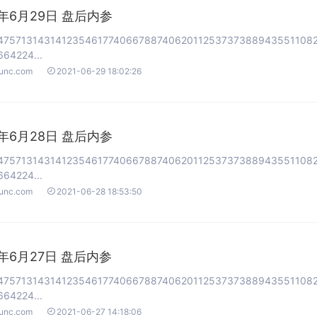
1年6月29日 盘后内参
47571314314123546177406678874062011253737388943551108
64224...

ounc.com
2021-06-29 18:02:26
1年6月28日 盘后内参
47571314314123546177406678874062011253737388943551108
64224...

ounc.com
2021-06-28 18:53:50
1年6月27日 盘后内参
47571314314123546177406678874062011253737388943551108
64224...

ounc.com
2021-06-27 14:18:06