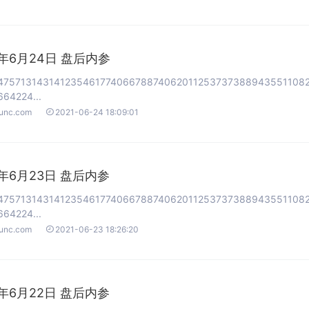
1年6月24日 盘后内参
47571314314123546177406678874062011253737388943551108
64224...

ounc.com
2021-06-24 18:09:01
1年6月23日 盘后内参
47571314314123546177406678874062011253737388943551108
64224...

ounc.com
2021-06-23 18:26:20
1年6月22日 盘后内参