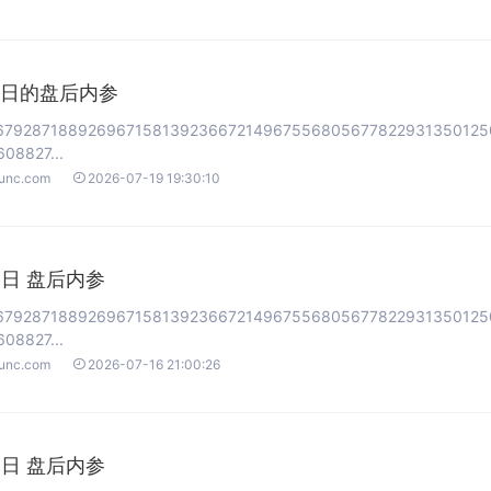
17日的盘后内参
67928718892696715813923667214967556805677822931350125
08827...

ounc.com
2026-07-19 19:30:10
6日 盘后内参
67928718892696715813923667214967556805677822931350125
08827...

ounc.com
2026-07-16 21:00:26
5日 盘后内参