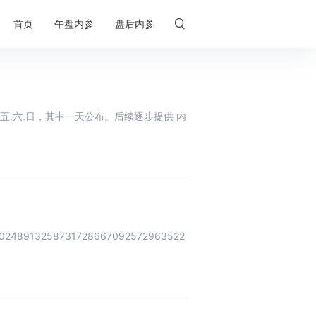

首页
午盘内参
盘后内参
.六.日，其中一天公布。后续逐步提供 内
0248913258731728667092572963522