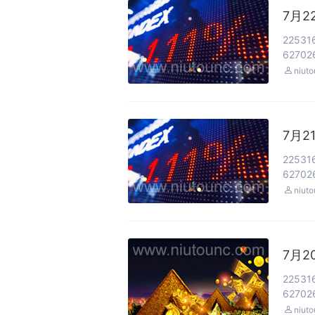
7月2
22531
627026

niut
7月2
22531
627026

niut
7月2
22531
627026

niut