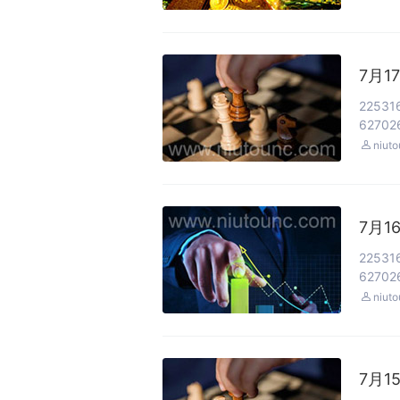
7月
22531
627026

niut
7月1
22531
627026

niut
7月1