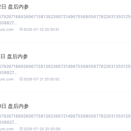
2日 盘后内参
67928718892696715813923667214967556805677822931350125
08827...

ounc.com
2026-07-22 20:30:51
1日 盘后内参
67928718892696715813923667214967556805677822931350125
08827...

ounc.com
2026-07-21 20:30:52
0日 盘后内参
67928718892696715813923667214967556805677822931350125
08827...

ounc.com
2026-07-20 20:30:06