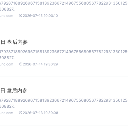
67928718892696715813923667214967556805677822931350125
08827...

ounc.com
2026-07-15 20:00:10
4日 盘后内参
67928718892696715813923667214967556805677822931350125
08827...

ounc.com
2026-07-14 19:30:29
3日 盘后内参
67928718892696715813923667214967556805677822931350125
08827...

ounc.com
2026-07-13 19:30:08